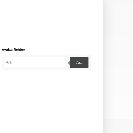
Avukat Rehber
Ara