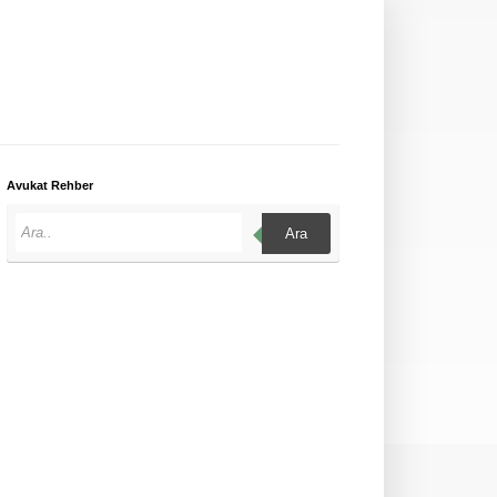
Avukat Rehber
Ara