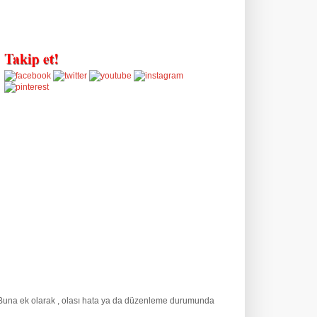
. Buna ek olarak
, olası hata ya da düzenleme durumunda