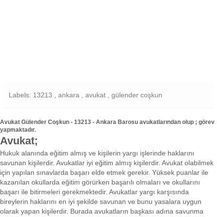
Labels: 13213 , ankara , avukat , gülender coşkun
Avukat Gülender Coşkun - 13213 - Ankara Barosu avukatlarından olup ; görev
yapmaktadır.
Avukat;
Hukuk alanında eğitim almış ve kişilerin yargı işlerinde haklarını
savunan kişilerdir. Avukatlar iyi eğitim almış kişilerdir. Avukat olabilmek
için yapılan sınavlarda başarı elde etmek gerekir. Yüksek puanlar ile
kazanılan okullarda eğitim görürken başarılı olmaları ve okullarını
başarı ile bitirmeleri gerekmektedir. Avukatlar yargı karşısında
bireylerin haklarını en iyi şekilde savunan ve bunu yasalara uygun
olarak yapan kişilerdir. Burada avukatların başkası adına savunma