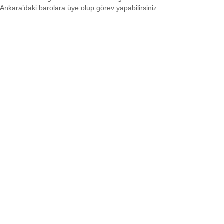
Ankara’daki barolara üye olup görev yapabilirsiniz.