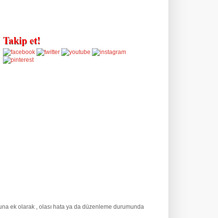
Buna ek olarak
, olası hata ya da düzenleme durumunda