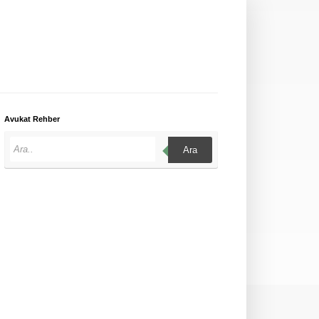
Avukat Rehber
Ara