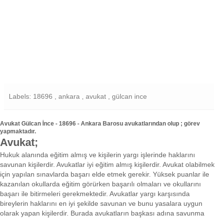
Labels: 18696 , ankara , avukat , gülcan ince
Avukat Gülcan İnce - 18696 - Ankara Barosu avukatlarından olup ; görev
yapmaktadır.
Avukat;
Hukuk alanında eğitim almış ve kişilerin yargı işlerinde haklarını
savunan kişilerdir. Avukatlar iyi eğitim almış kişilerdir. Avukat olabilmek
için yapılan sınavlarda başarı elde etmek gerekir. Yüksek puanlar ile
kazanılan okullarda eğitim görürken başarılı olmaları ve okullarını
başarı ile bitirmeleri gerekmektedir. Avukatlar yargı karşısında
bireylerin haklarını en iyi şekilde savunan ve bunu yasalara uygun
olarak yapan kişilerdir. Burada avukatların başkası adına savunma