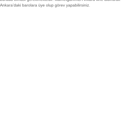
Ankara’daki barolara üye olup görev yapabilirsiniz.