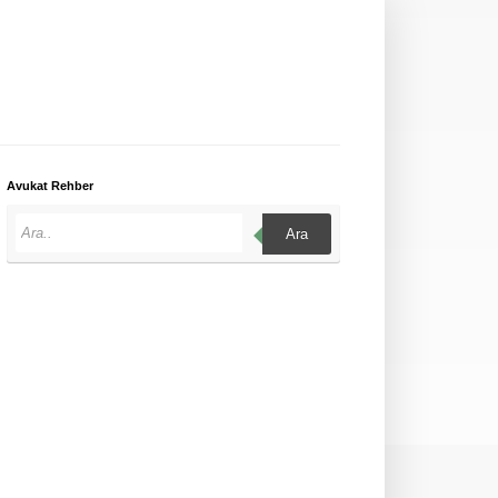
Avukat Rehber
Ara