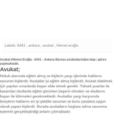
Labels: 6441 , ankara , avukat , hikmet eroğlu
Avukat Hikmet Eroğlu - 6441 - Ankara Barosu avukatlarından olup ; görev
yapmaktadır.
Avukat;
Hukuk alanında eğitim almış ve kişilerin yargı işlerinde haklarını
savunan kişilerdir. Avukatlar iyi eğitim almış kişilerdir. Avukat olabilmek
için yapılan sınavlarda başarı elde etmek gerekir. Yüksek puanlar ile
kazanılan okullarda eğitim görürken başarılı olmaları ve okullarını
başarı ile bitirmeleri gerekmektedir. Avukatlar yargı karşısında
bireylerin haklarını en iyi şekilde savunan ve bunu yasalara uygun
olarak yapan kişilerdir. Burada avukatların başkası adına savunma
eylemini gerçekleştirdiği anlamı çıkmaktadır.