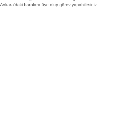
Ankara’daki barolara üye olup görev yapabilirsiniz.