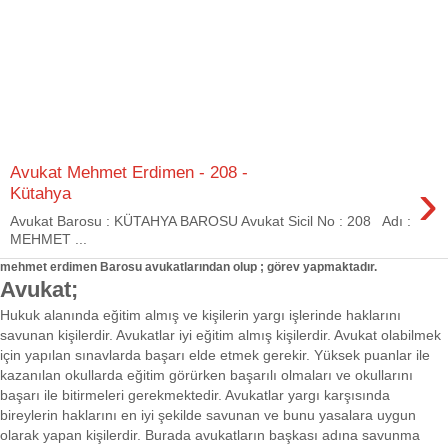
Avukat Mehmet Erdimen - 208 -
›
Kütahya
Avukat Barosu : KÜTAHYA BAROSU Avukat Sicil No : 208 Adı :
MEHMET ...
mehmet erdimen Barosu avukatlarından olup ; görev yapmaktadır.
Avukat;
Hukuk alanında eğitim almış ve kişilerin yargı işlerinde haklarını
savunan kişilerdir. Avukatlar iyi eğitim almış kişilerdir. Avukat olabilmek
için yapılan sınavlarda başarı elde etmek gerekir. Yüksek puanlar ile
kazanılan okullarda eğitim görürken başarılı olmaları ve okullarını
başarı ile bitirmeleri gerekmektedir. Avukatlar yargı karşısında
bireylerin haklarını en iyi şekilde savunan ve bunu yasalara uygun
olarak yapan kişilerdir. Burada avukatların başkası adına savunma