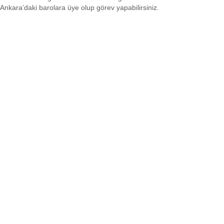
Ankara’daki barolara üye olup görev yapabilirsiniz.