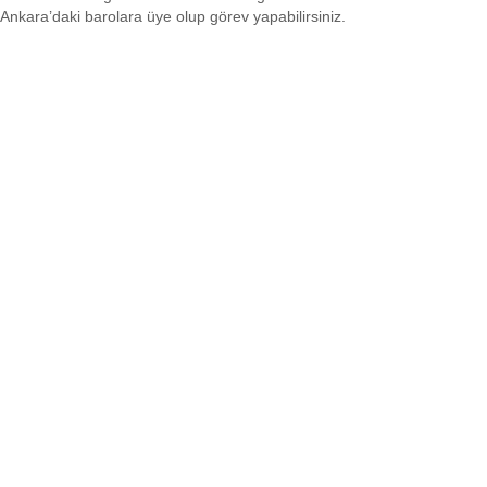
Ankara’daki barolara üye olup görev yapabilirsiniz.