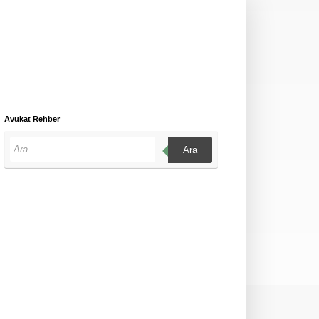
Avukat Rehber
Ara