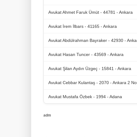
Avukat Ahmet Faruk Ümüt - 44781 - Ankara
Avukat İrem İlbars - 41165 - Ankara
Avukat Abdülrahman Bayraker - 42930 - Anka
Avukat Hasan Tuncer - 43569 - Ankara
Avukat Şilan Aydın Üzgeç - 15841 - Ankara
Avukat Cebbar Kulantaş - 2070 - Ankara 2 No
Avukat Mustafa Özbek - 1994 - Adana
adm