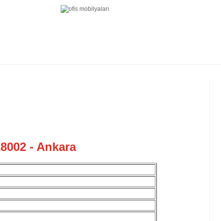
28002 - Ankara