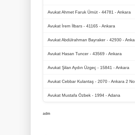
Avukat Ahmet Faruk Ümüt - 44781 - Ankara
Avukat İrem İlbars - 41165 - Ankara
Avukat Abdülrahman Bayraker - 42930 - Anka
Avukat Hasan Tuncer - 43569 - Ankara
Avukat Şilan Aydın Üzgeç - 15841 - Ankara
Avukat Cebbar Kulantaş - 2070 - Ankara 2 No
Avukat Mustafa Özbek - 1994 - Adana
adm