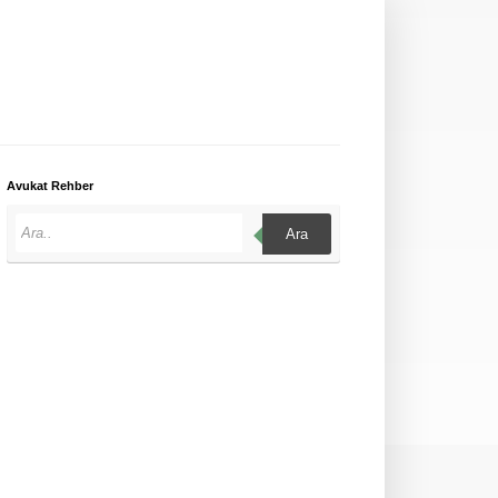
Avukat Rehber
Ara