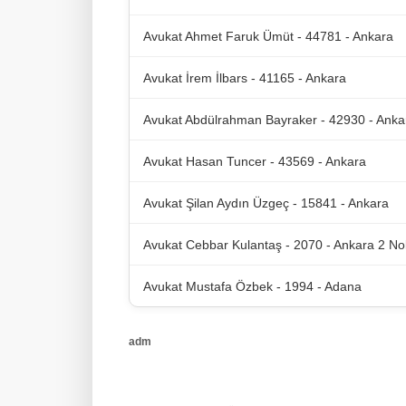
Avukat Ahmet Faruk Ümüt - 44781 - Ankara
Avukat İrem İlbars - 41165 - Ankara
Avukat Abdülrahman Bayraker - 42930 - Anka
Avukat Hasan Tuncer - 43569 - Ankara
Avukat Şilan Aydın Üzgeç - 15841 - Ankara
Avukat Cebbar Kulantaş - 2070 - Ankara 2 No
Avukat Mustafa Özbek - 1994 - Adana
adm