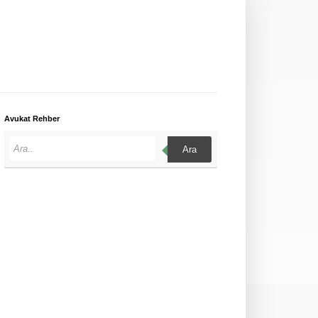
Avukat Rehber
Ara