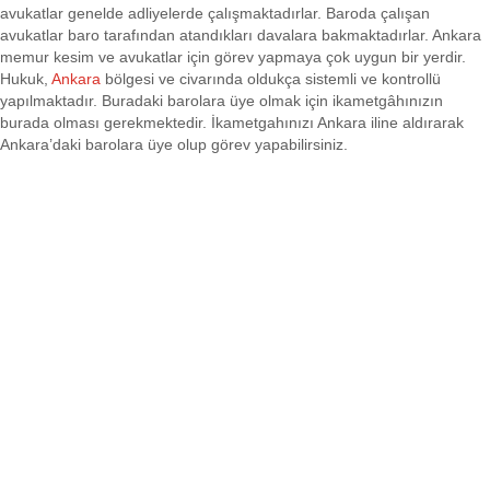
avukatlar genelde adliyelerde çalışmaktadırlar. Baroda çalışan
avukatlar baro tarafından atandıkları davalara bakmaktadırlar. Ankara
memur kesim ve avukatlar için görev yapmaya çok uygun bir yerdir.
Hukuk,
Ankara
bölgesi ve civarında oldukça sistemli ve kontrollü
yapılmaktadır. Buradaki barolara üye olmak için ikametgâhınızın
burada olması gerekmektedir. İkametgahınızı Ankara iline aldırarak
Ankara’daki barolara üye olup görev yapabilirsiniz.