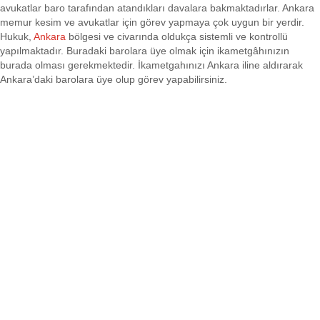
avukatlar baro tarafından atandıkları davalara bakmaktadırlar. Ankara
memur kesim ve avukatlar için görev yapmaya çok uygun bir yerdir.
Hukuk,
Ankara
bölgesi ve civarında oldukça sistemli ve kontrollü
yapılmaktadır. Buradaki barolara üye olmak için ikametgâhınızın
burada olması gerekmektedir. İkametgahınızı Ankara iline aldırarak
Ankara’daki barolara üye olup görev yapabilirsiniz.