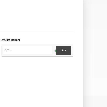
Avukat Rehber
Ara