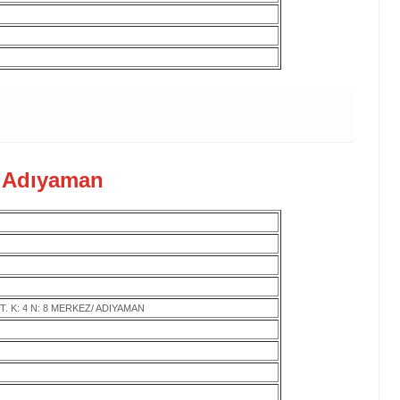
- Adıyaman
T. K: 4 N: 8 MERKEZ/ ADIYAMAN