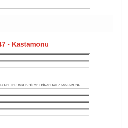
347 - Kastamonu
:14 DEFTERDARLIK HİZMET BİNASI KAT:2 KASTAMONU