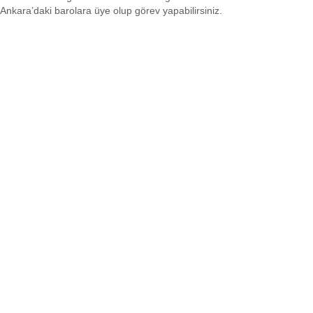
Ankara’daki barolara üye olup görev yapabilirsiniz.