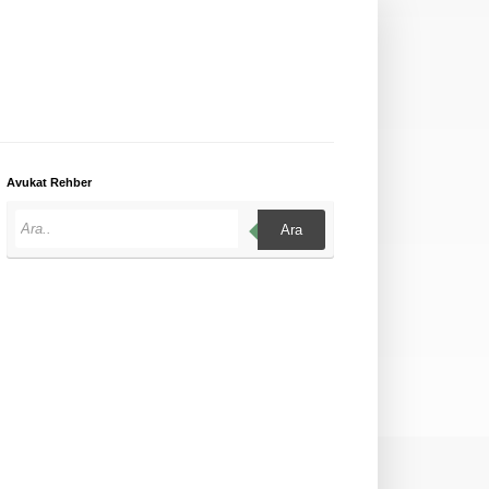
Avukat Rehber
Ara