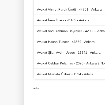
Avukat Ahmet Faruk Ümüt - 44781 - Ankara
Avukat İrem İlbars - 41165 - Ankara
Avukat Abdülrahman Bayraker - 42930 - Anka
Avukat Hasan Tuncer - 43569 - Ankara
Avukat Şilan Aydın Üzgeç - 15841 - Ankara
Avukat Cebbar Kulantaş - 2070 - Ankara 2 No
Avukat Mustafa Özbek - 1994 - Adana
adm