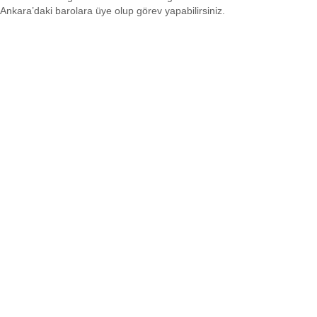
Ankara’daki barolara üye olup görev yapabilirsiniz.