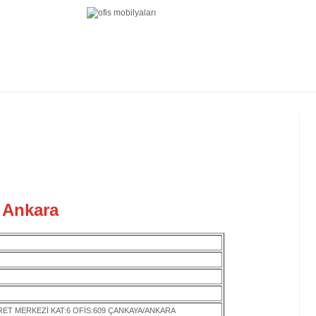
- Ankara
ET MERKEZİ KAT:6 OFİS:609 ÇANKAYA/ANKARA