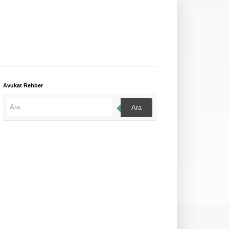
Avukat Rehber
Ara