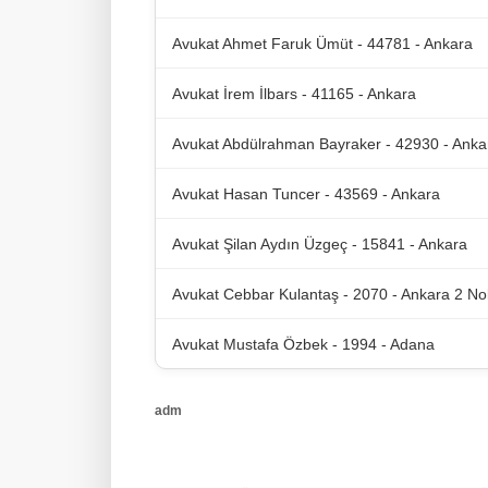
Avukat Ahmet Faruk Ümüt - 44781 - Ankara
Avukat İrem İlbars - 41165 - Ankara
Avukat Abdülrahman Bayraker - 42930 - Anka
Avukat Hasan Tuncer - 43569 - Ankara
Avukat Şilan Aydın Üzgeç - 15841 - Ankara
Avukat Cebbar Kulantaş - 2070 - Ankara 2 No
Avukat Mustafa Özbek - 1994 - Adana
adm