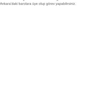
Ankara’daki barolara üye olup görev yapabilirsiniz.