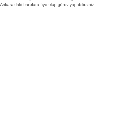
Ankara’daki barolara üye olup görev yapabilirsiniz.