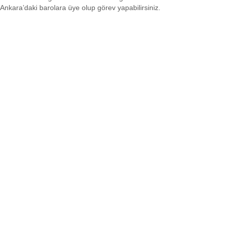
Ankara’daki barolara üye olup görev yapabilirsiniz.