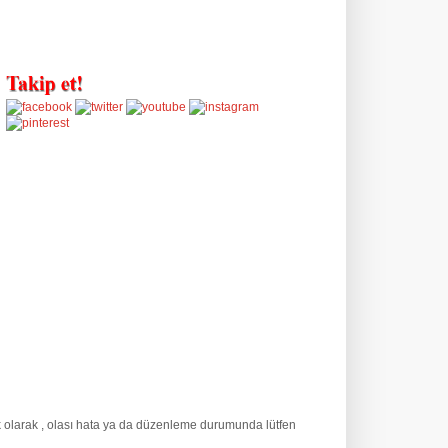
k olarak
, olası hata ya da düzenleme durumunda lütfen