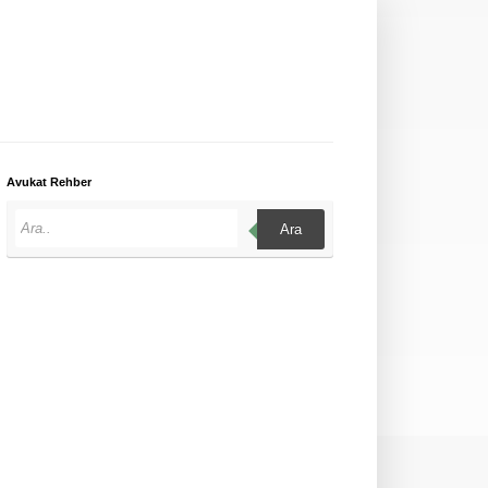
Avukat Rehber
Ara