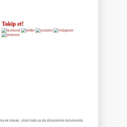
Buna ek olarak
, olası hata ya da düzenleme durumunda