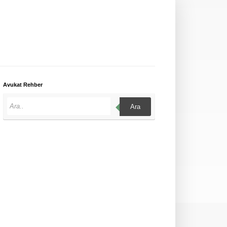
Avukat Rehber
Ara