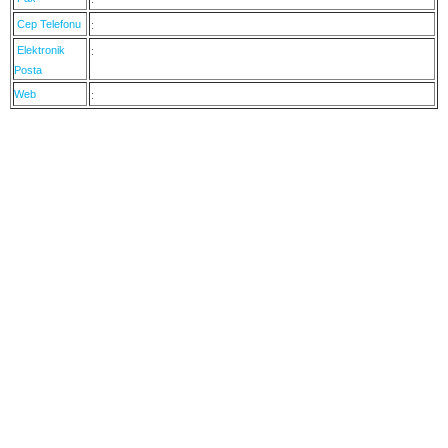
Cep Telefonu
:
Elektronik
:
Posta
Web
: