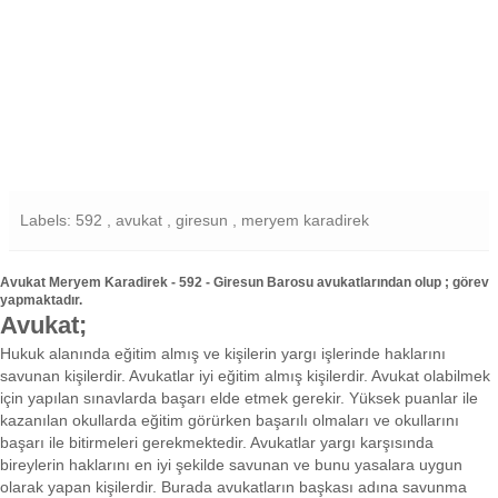
Labels: 592 , avukat , giresun , meryem karadirek
Avukat Meryem Karadirek - 592 - Giresun Barosu avukatlarından olup ; görev
yapmaktadır.
Avukat;
Hukuk alanında eğitim almış ve kişilerin yargı işlerinde haklarını
savunan kişilerdir. Avukatlar iyi eğitim almış kişilerdir. Avukat olabilmek
için yapılan sınavlarda başarı elde etmek gerekir. Yüksek puanlar ile
kazanılan okullarda eğitim görürken başarılı olmaları ve okullarını
başarı ile bitirmeleri gerekmektedir. Avukatlar yargı karşısında
bireylerin haklarını en iyi şekilde savunan ve bunu yasalara uygun
olarak yapan kişilerdir. Burada avukatların başkası adına savunma