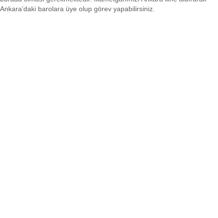
Ankara’daki barolara üye olup görev yapabilirsiniz.