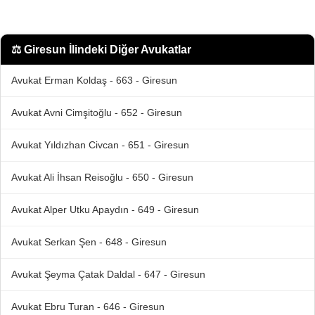
⚖️
Giresun İlindeki Diğer Avukatlar
Avukat Erman Koldaş - 663 - Giresun
Avukat Avni Cimşitoğlu - 652 - Giresun
Avukat Yıldızhan Civcan - 651 - Giresun
Avukat Ali İhsan Reisoğlu - 650 - Giresun
Avukat Alper Utku Apaydın - 649 - Giresun
Avukat Serkan Şen - 648 - Giresun
Avukat Şeyma Çatak Daldal - 647 - Giresun
Avukat Ebru Turan - 646 - Giresun