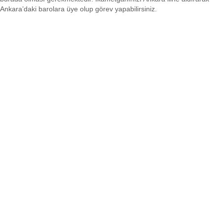
Ankara’daki barolara üye olup görev yapabilirsiniz.