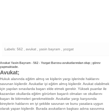
Labels: 562 , avukat , yasin bayram , yozgat
Avukat Yasin Bayram - 562 - Yozgat Barosu avukatlarından olup ; görev
yapmaktadır.
Avukat;
Hukuk alanında eğitim almış ve kişilerin yargı işlerinde haklarını
savunan kişilerdir. Avukatlar iyi eğitim almış kişilerdir. Avukat olabilmek
için yapılan sınavlarda başarı elde etmek gerekir. Yüksek puanlar ile
kazanılan okullarda eğitim görürken başarılı olmaları ve okullarını
başarı ile bitirmeleri gerekmektedir. Avukatlar yargı karşısında
bireylerin haklarını en iyi şekilde savunan ve bunu yasalara uygun
olarak yapan kişilerdir. Burada avukatların başkası adına savunma