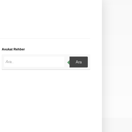
Avukat Rehber
Ara