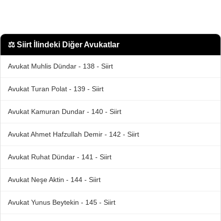
⚖️
Siirt İlindeki Diğer Avukatlar
Avukat Muhlis Dündar - 138 - Siirt
Avukat Turan Polat - 139 - Siirt
Avukat Kamuran Dundar - 140 - Siirt
Avukat Ahmet Hafzullah Demir - 142 - Siirt
Avukat Ruhat Dündar - 141 - Siirt
Avukat Neşe Aktin - 144 - Siirt
Avukat Yunus Beytekin - 145 - Siirt