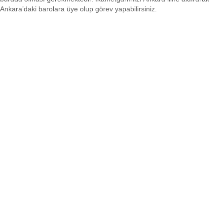
Ankara’daki barolara üye olup görev yapabilirsiniz.