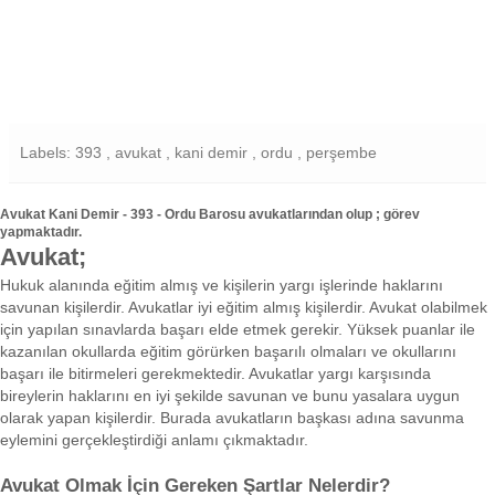
Labels: 393 , avukat , kani demir , ordu , perşembe
Avukat Kani Demir - 393 - Ordu Barosu avukatlarından olup ; görev
yapmaktadır.
Avukat;
Hukuk alanında eğitim almış ve kişilerin yargı işlerinde haklarını
savunan kişilerdir. Avukatlar iyi eğitim almış kişilerdir. Avukat olabilmek
için yapılan sınavlarda başarı elde etmek gerekir. Yüksek puanlar ile
kazanılan okullarda eğitim görürken başarılı olmaları ve okullarını
başarı ile bitirmeleri gerekmektedir. Avukatlar yargı karşısında
bireylerin haklarını en iyi şekilde savunan ve bunu yasalara uygun
olarak yapan kişilerdir. Burada avukatların başkası adına savunma
eylemini gerçekleştirdiği anlamı çıkmaktadır.
Avukat Olmak İçin Gereken Şartlar Nelerdir?