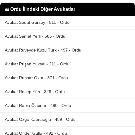
⚖️
Ordu İlindeki Diğer Avukatlar
Avukat Sedat Gürsoy - 511 - Ordu
Avukat Samet Yerli - 585 - Ordu
Avukat Rüveyde Kuzu Türk - 497 - Ordu
Avukat Rüşan Yüksel - 211 - Ordu
Avukat Ruhsar Okur - 371 - Ordu
Avukat Recep Yün - 326 - Ordu
Avukat Rabia Özçınar - 490 - Ordu
Avukat Özge Katırcıoğlu - 489 - Ordu
Avukat Önder Güllü - 492 - Ordu