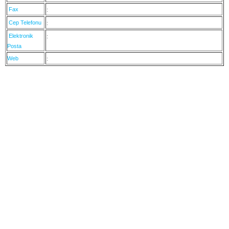
Fax
:
Cep Telefonu
:
Elektronik
:
Posta
Web
: