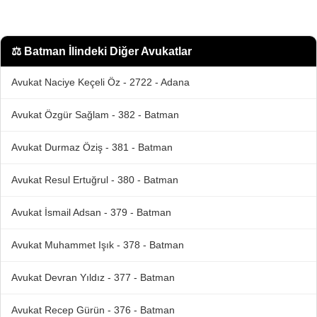
⚖️
Batman İlindeki Diğer Avukatlar
Avukat Naciye Keçeli Öz - 2722 - Adana
Avukat Özgür Sağlam - 382 - Batman
Avukat Durmaz Öziş - 381 - Batman
Avukat Resul Ertuğrul - 380 - Batman
Avukat İsmail Adsan - 379 - Batman
Avukat Muhammet Işık - 378 - Batman
Avukat Devran Yıldız - 377 - Batman
Avukat Recep Gürün - 376 - Batman