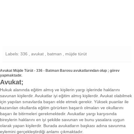
Labels: 336 , avukat , batman , müjde türüt
Avukat Müjde Türüt - 336 - Batman Barosu avukatlarından olup ; görev
yapmaktadır.
Avukat;
Hukuk alanında eğitim almış ve kişilerin yargı işlerinde haklarını
savunan kişilerdir. Avukatlar iyi eğitim almış kişilerdir. Avukat olabilmek
için yapılan sınavlarda başarı elde etmek gerekir. Yüksek puanlar ile
kazanılan okullarda eğitim görürken başarılı olmaları ve okullarını
başarı ile bitirmeleri gerekmektedir. Avukatlar yargı karşısında
bireylerin haklarını en iyi şekilde savunan ve bunu yasalara uygun
olarak yapan kişilerdir. Burada avukatların başkası adına savunma
eylemini gerçekleştirdiği anlamı çıkmaktadır.