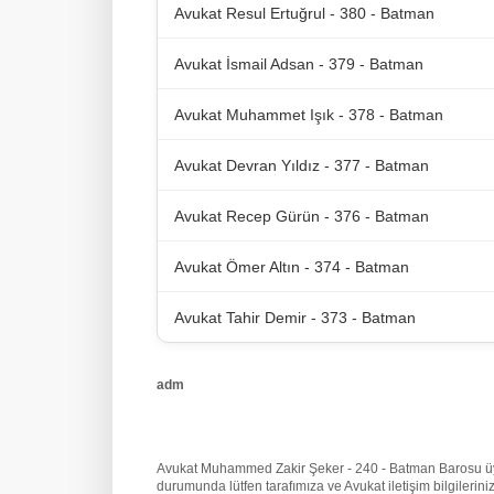
Avukat Resul Ertuğrul - 380 - Batman
Avukat İsmail Adsan - 379 - Batman
Avukat Muhammet Işık - 378 - Batman
Avukat Devran Yıldız - 377 - Batman
Avukat Recep Gürün - 376 - Batman
Avukat Ömer Altın - 374 - Batman
Avukat Tahir Demir - 373 - Batman
adm
Avukat Muhammed Zakir Şeker - 240 - Batman Barosu üyesi 
durumunda lütfen tarafımıza
ve Avukat iletişim bilgileri