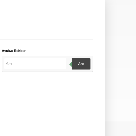
Avukat Rehber
Ara