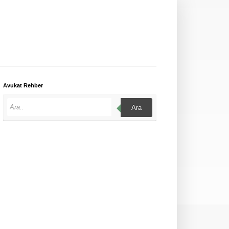
Avukat Rehber
Ara