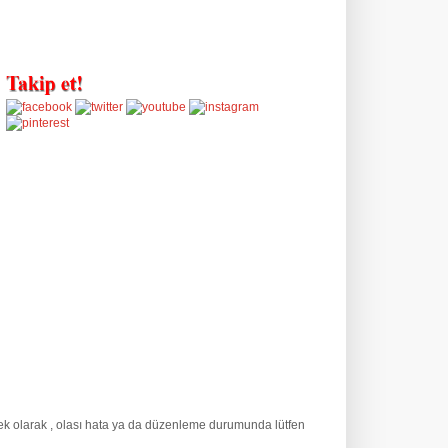
 ek olarak
, olası hata ya da düzenleme durumunda lütfen