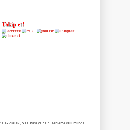
una ek olarak
, olası hata ya da düzenleme durumunda