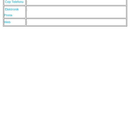
Cep Telefonu
:
Elektronik
:
Posta
Web
: