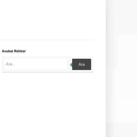
Avukat Rehber
Ara