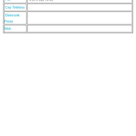
Cep Telefonu
:
Elektronik
:
Posta
Web
: