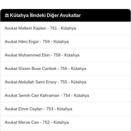
⚖️
Kütahya İlindeki Diğer Avukatlar
Avukat Meltem Kaplan - 761 - Kütahya
Avukat Hilmi Ergür - 759 - Kütahya
Avukat Muhammed Ekin - 758 - Kütahya
Avukat Gizem Buse Canbek - 756 - Kütahya
Avukat Abdullah Sami Ersoy - 755 - Kütahya
Avukat Semih Can Kahraman - 754 - Kütahya
Avukat Emre Ceylan - 753 - Kütahya
Avukat Merve Can - 752 - Kütahya