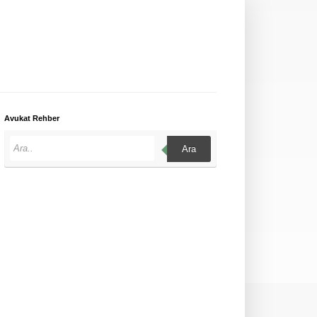
Avukat Rehber
Ara