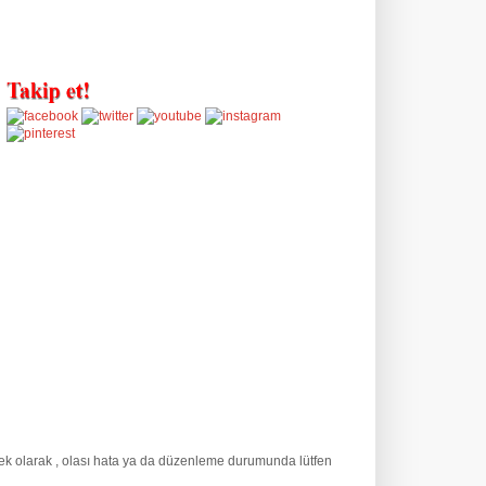
 ek olarak
, olası hata ya da düzenleme durumunda lütfen