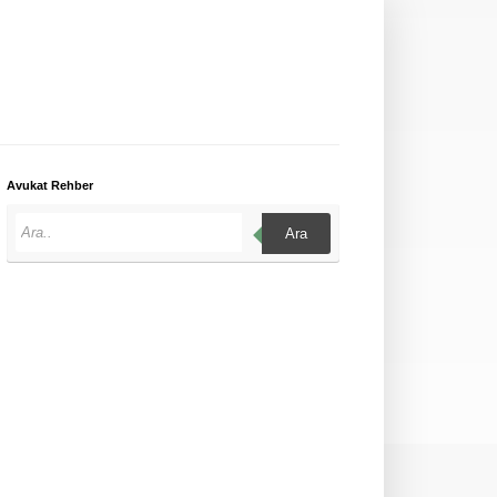
Avukat Rehber
Ara