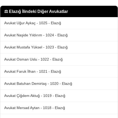
⚖️
Elazığ İlindeki Diğer Avukatlar
Avukat Uğur Aykaç - 1025 - Elazığ
Avukat Naşide Yıldırım - 1024 - Elazığ
Avukat Mustafa Yüksel - 1023 - Elazığ
Avukat Osman Uslu - 1022 - Elazığ
Avukat Faruk İlhan - 1021 - Elazığ
Avukat Batuhan Demirtaş - 1020 - Elazığ
Avukat Çiğdem Aktuğ - 1019 - Elazığ
Avukat Mersad Aytan - 1018 - Elazığ