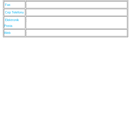
Fax
:
Cep Telefonu
:
Elektronik
:
Posta
Web
: