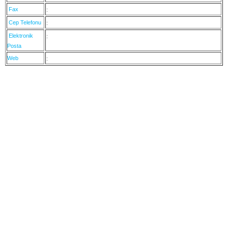
Fax
:
Cep Telefonu
:
Elektronik
:
Posta
Web
: