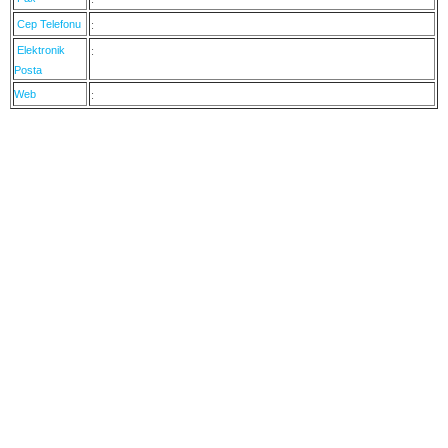
Cep Telefonu
:
Elektronik
:
Posta
Web
: