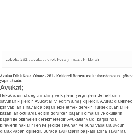
Labels: 281 , avukat , dilek köse yılmaz , kırklareli
Avukat Dilek Köse Yılmaz - 281 - Kırklareli Barosu avukatlarından olup ; görev
yapmaktadır.
Avukat;
Hukuk alanında eğitim almış ve kişilerin yargı işlerinde haklarını
savunan kişilerdir. Avukatlar iyi eğitim almış kişilerdir. Avukat olabilmek
için yapılan sınavlarda başarı elde etmek gerekir. Yüksek puanlar ile
kazanılan okullarda eğitim görürken başarılı olmaları ve okullarını
başarı ile bitirmeleri gerekmektedir. Avukatlar yargı karşısında
bireylerin haklarını en iyi şekilde savunan ve bunu yasalara uygun
olarak yapan kişilerdir. Burada avukatların başkası adına savunma