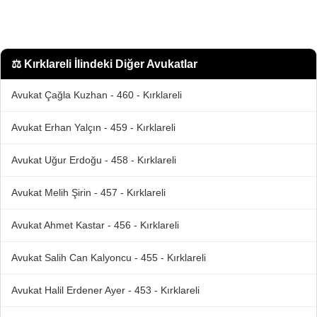
⚖️
Kırklareli İlindeki Diğer Avukatlar
Avukat Çağla Kuzhan - 460 - Kırklareli
Avukat Erhan Yalçın - 459 - Kırklareli
Avukat Uğur Erdoğu - 458 - Kırklareli
Avukat Melih Şirin - 457 - Kırklareli
Avukat Ahmet Kastar - 456 - Kırklareli
Avukat Salih Can Kalyoncu - 455 - Kırklareli
Avukat Halil Erdener Ayer - 453 - Kırklareli