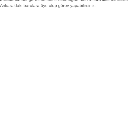
Ankara’daki barolara üye olup görev yapabilirsiniz.