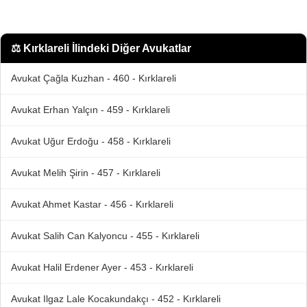
⚖️
Kırklareli İlindeki Diğer Avukatlar
Avukat Çağla Kuzhan - 460 - Kırklareli
Avukat Erhan Yalçın - 459 - Kırklareli
Avukat Uğur Erdoğu - 458 - Kırklareli
Avukat Melih Şirin - 457 - Kırklareli
Avukat Ahmet Kastar - 456 - Kırklareli
Avukat Salih Can Kalyoncu - 455 - Kırklareli
Avukat Halil Erdener Ayer - 453 - Kırklareli
Avukat Ilgaz Lale Kocakundakçı - 452 - Kırklareli