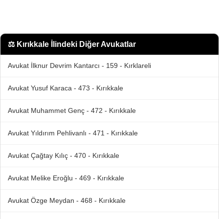
⚖️
Kırıkkale İlindeki Diğer Avukatlar
Avukat İlknur Devrim Kantarcı - 159 - Kırklareli
Avukat Yusuf Karaca - 473 - Kırıkkale
Avukat Muhammet Genç - 472 - Kırıkkale
Avukat Yıldırım Pehlivanlı - 471 - Kırıkkale
Avukat Çağtay Kılıç - 470 - Kırıkkale
Avukat Melike Eroğlu - 469 - Kırıkkale
Avukat Özge Meydan - 468 - Kırıkkale