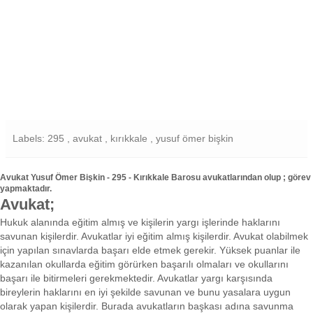
Labels: 295 , avukat , kırıkkale , yusuf ömer bişkin
Avukat Yusuf Ömer Bişkin - 295 - Kırıkkale Barosu avukatlarından olup ; görev
yapmaktadır.
Avukat;
Hukuk alanında eğitim almış ve kişilerin yargı işlerinde haklarını
savunan kişilerdir. Avukatlar iyi eğitim almış kişilerdir. Avukat olabilmek
için yapılan sınavlarda başarı elde etmek gerekir. Yüksek puanlar ile
kazanılan okullarda eğitim görürken başarılı olmaları ve okullarını
başarı ile bitirmeleri gerekmektedir. Avukatlar yargı karşısında
bireylerin haklarını en iyi şekilde savunan ve bunu yasalara uygun
olarak yapan kişilerdir. Burada avukatların başkası adına savunma