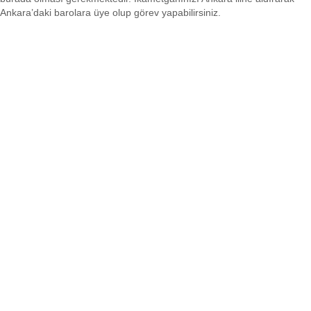
Ankara’daki barolara üye olup görev yapabilirsiniz.