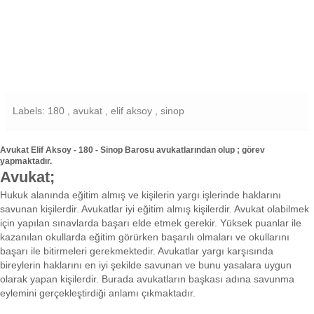
Labels: 180 , avukat , elif aksoy , sinop
Avukat Elif Aksoy - 180 - Sinop Barosu avukatlarından olup ; görev
yapmaktadır.
Avukat;
Hukuk alanında eğitim almış ve kişilerin yargı işlerinde haklarını
savunan kişilerdir. Avukatlar iyi eğitim almış kişilerdir. Avukat olabilmek
için yapılan sınavlarda başarı elde etmek gerekir. Yüksek puanlar ile
kazanılan okullarda eğitim görürken başarılı olmaları ve okullarını
başarı ile bitirmeleri gerekmektedir. Avukatlar yargı karşısında
bireylerin haklarını en iyi şekilde savunan ve bunu yasalara uygun
olarak yapan kişilerdir. Burada avukatların başkası adına savunma
eylemini gerçekleştirdiği anlamı çıkmaktadır.