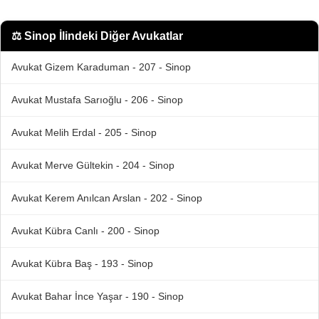
⚖️
Sinop İlindeki Diğer Avukatlar
Avukat Gizem Karaduman - 207 - Sinop
Avukat Mustafa Sarıoğlu - 206 - Sinop
Avukat Melih Erdal - 205 - Sinop
Avukat Merve Gültekin - 204 - Sinop
Avukat Kerem Anılcan Arslan - 202 - Sinop
Avukat Kübra Canlı - 200 - Sinop
Avukat Kübra Baş - 193 - Sinop
Avukat Bahar İnce Yaşar - 190 - Sinop