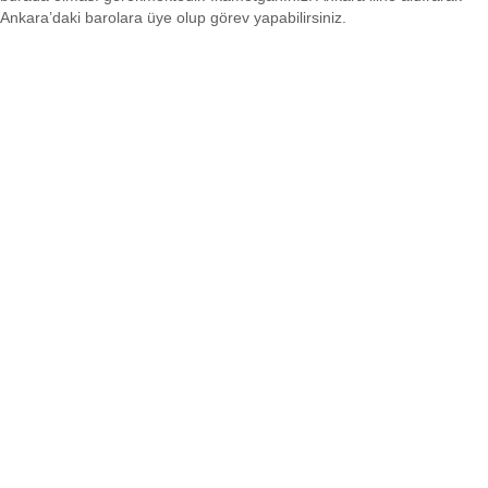
Ankara’daki barolara üye olup görev yapabilirsiniz.