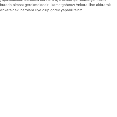
burada olması gerekmektedir. İkametgahınızı Ankara iline aldırarak
Ankara’daki barolara üye olup görev yapabilirsiniz.